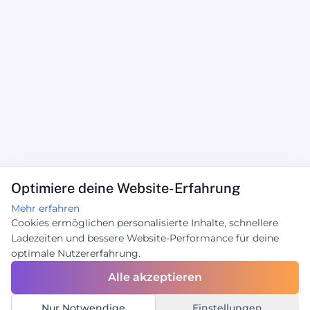
Optimiere deine Website-Erfahrung
Mehr erfahren
Cookies ermöglichen personalisierte Inhalte, schnellere
Ladezeiten und bessere Website-Performance für deine
optimale Nutzererfahrung.
Alle akzeptieren
Nur Notwendige
Einstellungen