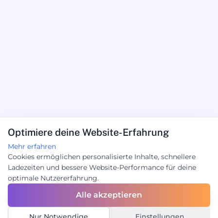
Optimiere deine Website-Erfahrung
Mehr erfahren
Cookies ermöglichen personalisierte Inhalte, schnellere
Ladezeiten und bessere Website-Performance für deine
optimale Nutzererfahrung.
Alle akzeptieren
Nur Notwendige
Einstellungen